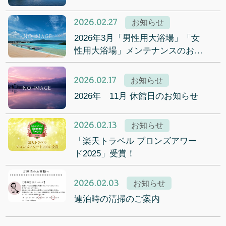
2026.02.27
お知らせ
2026年3月「男性用大浴場」「女
性用大浴場」メンテナンスのお知
らせ
2026.02.17
お知らせ
2026年 11月 休館日のお知らせ
2026.02.13
お知らせ
「楽天トラベル ブロンズアワー
ド2025」受賞！
2026.02.03
お知らせ
連泊時の清掃のご案内