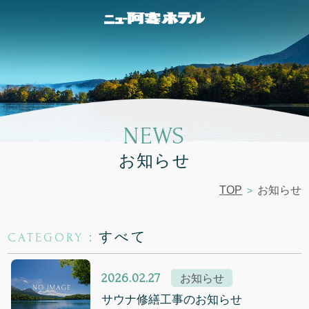
NEWS
お知らせ
TOP
お知らせ
すべて
CATEGORY：
2026.02.27
お知らせ
サウナ修繕工事のお知らせ