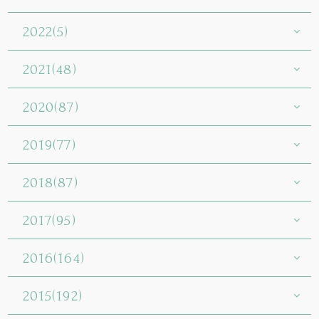
2022(5)
2021(48)
2020(87)
2019(77)
2018(87)
2017(95)
2016(164)
2015(192)