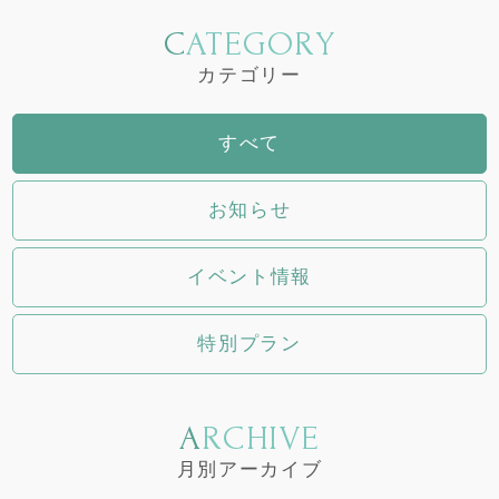
CATEGORY
カテゴリー
すべて
お知らせ
イベント情報
特別プラン
ARCHIVE
月別アーカイブ