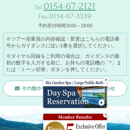
0154-67-2121
Tel.
0154-67-3339
Fax.
予約受付時間:9:00～19:00
※ツアー添乗員の内容確認・変更はこちらの電話番
号からガイダンスに従い1番を選択してください。
※ダイヤル回線をご利用の場合は、ガイダンスの最
初の数字を入力する前に、お持ちの電話機の「*」ま
たは「トーン切替」ボタンを押してください。
その他ホームページに関する
お問い合わせ