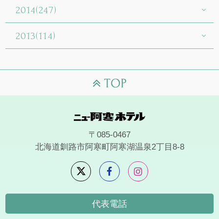
2014(247)
2013(114)
〒085-0467
北海道釧路市阿寒町阿寒湖温泉2丁目8-8
代表電話