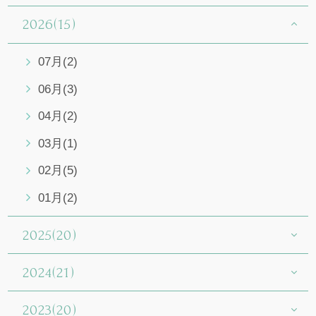
2026(15)
07月(2)
06月(3)
04月(2)
03月(1)
02月(5)
01月(2)
2025(20)
2024(21)
2023(20)