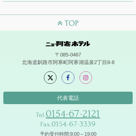
〒085-0467
北海道釧路市阿寒町阿寒湖温泉2丁目8-8
代表電話
0154-67-2121
Tel.
0154-67-3339
Fax.
予約受付時間:9:00～19:00