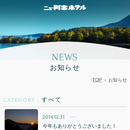
NEWS
お知らせ
TOP
お知らせ
すべて
CATEGORY：
2014.12.31
今年もありがとうございました！