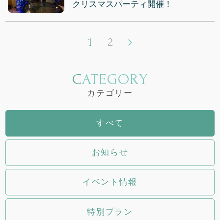
クリスマスパーティ開催！
1
2
CATEGORY
カテゴリー
すべて
お知らせ
イベント情報
特別プラン