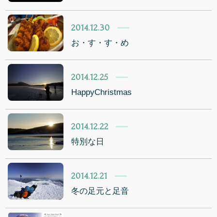
2014.12.30
お・す・す・め
2014.12.25
HappyChristmas
2014.12.22
特別な日
2014.12.21
冬の足元と足音