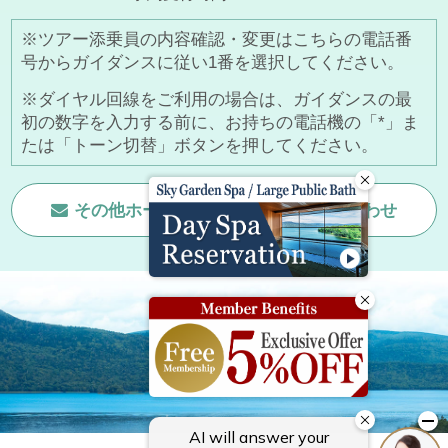
※ツアー添乗員の内容確認・変更はこちらの電話番
号からガイダンスに従い1番を選択してください。
※ダイヤル回線をご利用の場合は、ガイダンスの最
初の数字を入力する前に、お持ちの電話機の「*」ま
たは「トーン切替」ボタンを押してください。
その他ホームページに関する
お問い合わせ