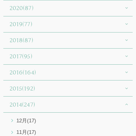
2020(87)
2019(77)
2018(87)
2017(95)
2016(164)
2015(192)
2014(247)
12月(17)
11月(17)