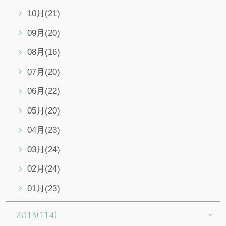
10月(21)
09月(20)
08月(16)
07月(20)
06月(22)
05月(20)
04月(23)
03月(24)
02月(24)
01月(23)
2013(114)