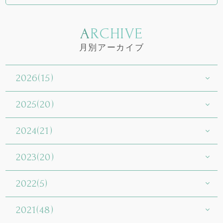
ARCHIVE
月別アーカイブ
2026(15)
2025(20)
2024(21)
2023(20)
2022(5)
2021(48)