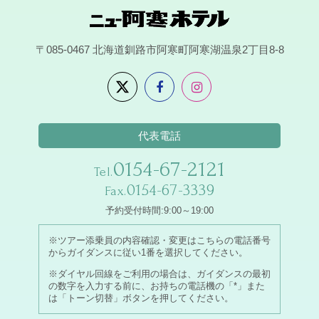
〒085-0467
北海道釧路市阿寒町阿寒湖温泉2丁目8-8
代表電話
0154-67-2121
Tel.
0154-67-3339
Fax.
予約受付時間:9:00～19:00
※ツアー添乗員の内容確認・変更はこちらの電話番号
からガイダンスに従い1番を選択してください。
※ダイヤル回線をご利用の場合は、ガイダンスの最初
の数字を入力する前に、お持ちの電話機の「*」また
は「トーン切替」ボタンを押してください。