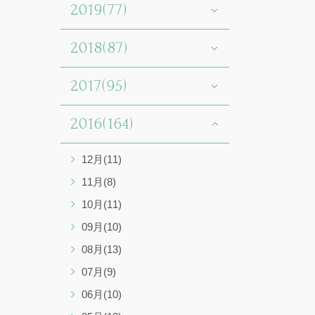
2019(77)
2018(87)
2017(95)
2016(164)
12月(11)
11月(8)
10月(11)
09月(10)
08月(13)
07月(9)
06月(10)