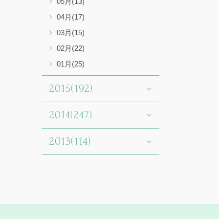
05月(13)
04月(17)
03月(15)
02月(22)
01月(25)
2015(192)
2014(247)
2013(114)