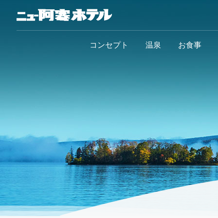
コンセプト
温泉
お食事