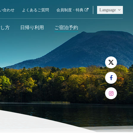
Language
い合わせ
よくあるご質問
会員制度・特典
ごし方
日帰り利用
ご宿泊予約