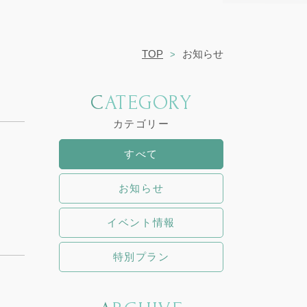
TOP
お知らせ
CATEGORY
カテゴリー
すべて
お知らせ
イベント情報
特別プラン