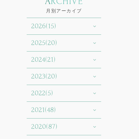
ARCHIVE
月別アーカイブ
2026(15)
2025(20)
2024(21)
2023(20)
2022(5)
2021(48)
2020(87)