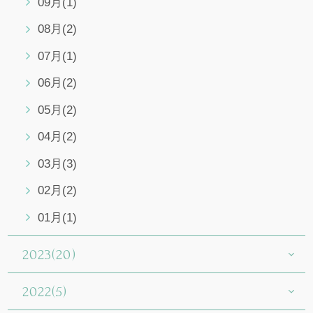
09月(1)
08月(2)
07月(1)
06月(2)
05月(2)
04月(2)
03月(3)
02月(2)
01月(1)
2023(20)
2022(5)