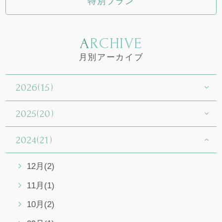
特別プラン
ARCHIVE
月別アーカイブ
2026(15)
2025(20)
2024(21)
12月(2)
11月(1)
10月(2)