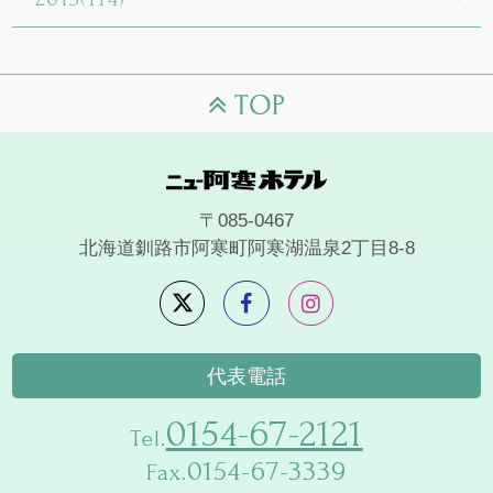
〒085-0467
北海道釧路市阿寒町阿寒湖温泉2丁目8-8
代表電話
0154-67-2121
Tel.
0154-67-3339
Fax.