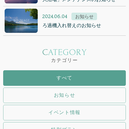
2024.06.04
お知らせ
ろ過機入れ替えのお知らせ
CATEGORY
カテゴリー
すべて
お知らせ
イベント情報