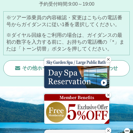
予約受付時間:9:00～19:00
※ツアー添乗員の内容確認・変更はこちらの電話番
号からガイダンスに従い1番を選択してください。
※ダイヤル回線をご利用の場合は、ガイダンスの最
初の数字を入力する前に、お持ちの電話機の「*」ま
たは「トーン切替」ボタンを押してください。
その他ホームページに関する
お問い合わせ