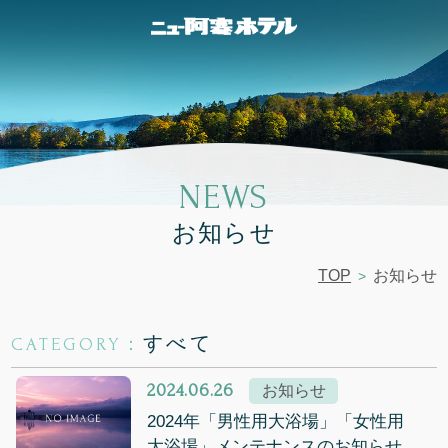
NEWS
お知らせ
TOP
お知らせ
すべて
CATEGORY：
2024.06.26
お知らせ
2024年「男性用大浴場」「女性用
大浴場」メンテナンスのお知らせ