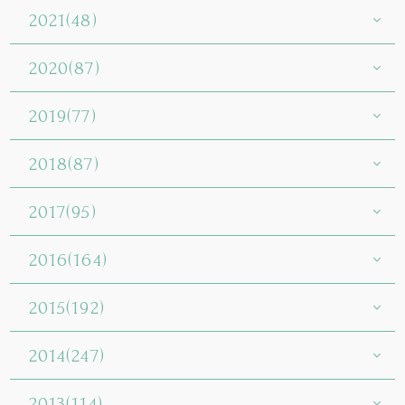
2021(48)
2020(87)
2019(77)
2018(87)
2017(95)
2016(164)
2015(192)
2014(247)
2013(114)