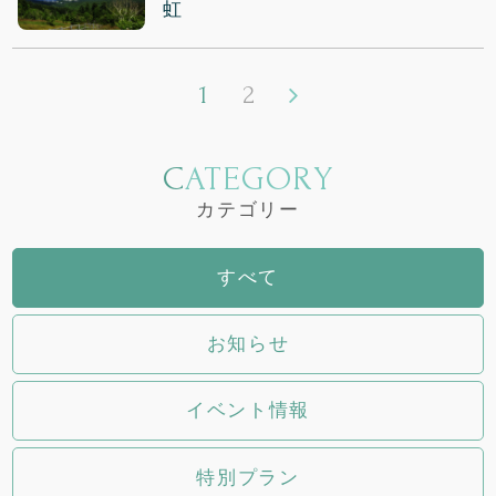
虹
1
2
CATEGORY
カテゴリー
すべて
お知らせ
イベント情報
特別プラン