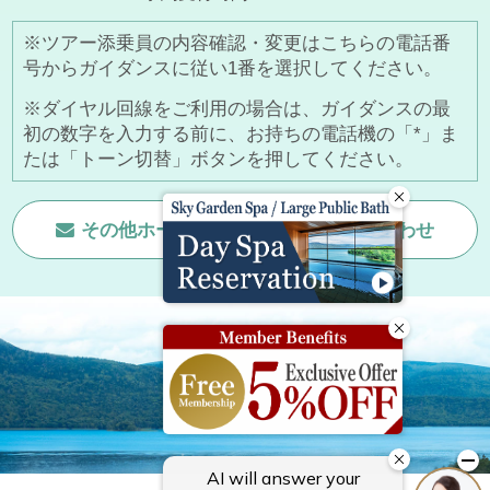
※ツアー添乗員の内容確認・変更はこちらの電話番
号からガイダンスに従い1番を選択してください。
※ダイヤル回線をご利用の場合は、ガイダンスの最
初の数字を入力する前に、お持ちの電話機の「*」ま
たは「トーン切替」ボタンを押してください。
その他ホームページに関する
お問い合わせ