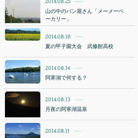
2014.08.25
山の中のパン屋さん「メーメーベ
ーカリー」
2014.08.16
夏の甲子園大会 武修館高校
2014.08.14
阿寒湖で何する？
2014.08.13
月夜の阿寒湖温泉
2014.08.11