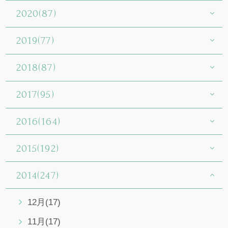
2020(87)
2019(77)
2018(87)
2017(95)
2016(164)
2015(192)
2014(247)
12月(17)
11月(17)