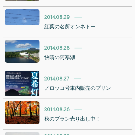
2014.08.29
紅葉の名所オンネトー
2014.08.28
快晴の阿寒湖
2014.08.27
ノロッコ号車内販売のプリン
2014.08.26
秋のプラン売り出し中！