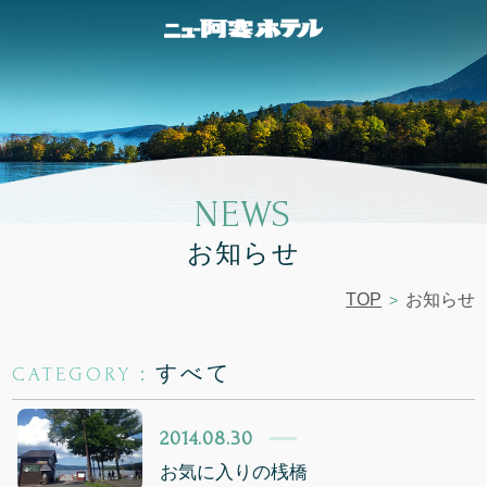
NEWS
お知らせ
TOP
お知らせ
すべて
CATEGORY：
2014.08.30
お気に入りの桟橋