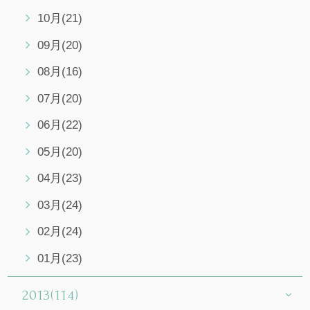
10月(21)
09月(20)
08月(16)
07月(20)
06月(22)
05月(20)
04月(23)
03月(24)
02月(24)
01月(23)
2013(114)