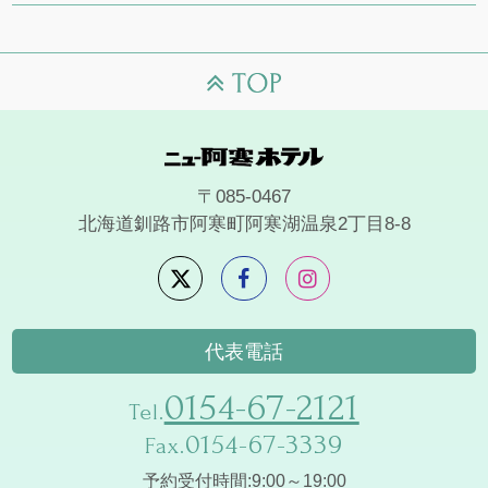
〒085-0467
北海道釧路市阿寒町阿寒湖温泉2丁目8-8
代表電話
0154-67-2121
Tel.
0154-67-3339
Fax.
予約受付時間:9:00～19:00