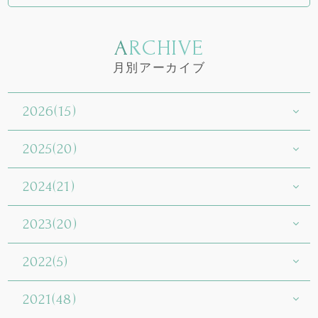
ARCHIVE
月別アーカイブ
2026(15)
2025(20)
2024(21)
2023(20)
2022(5)
2021(48)