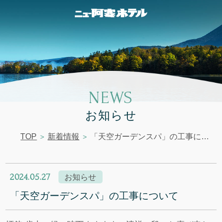
NEWS
お知らせ
TOP
新着情報
「天空ガーデンスパ」の工事について
2024.05.27
お知らせ
「天空ガーデンスパ」の工事について