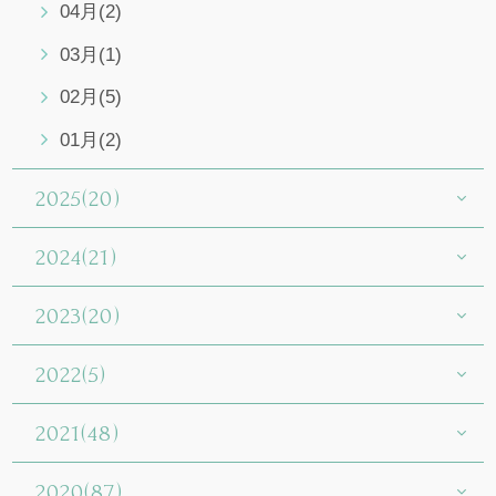
04月(2)
03月(1)
02月(5)
01月(2)
2025(20)
2024(21)
2023(20)
2022(5)
2021(48)
2020(87)