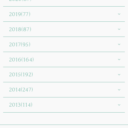
2019(77)
2018(87)
2017(95)
2016(164)
2015(192)
2014(247)
2013(114)