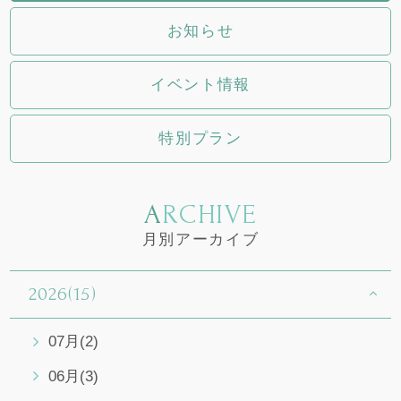
お知らせ
イベント情報
特別プラン
ARCHIVE
月別アーカイブ
2026(15)
07月(2)
06月(3)