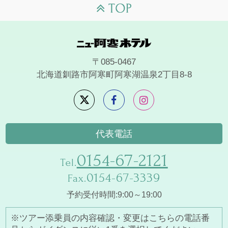
〒085-0467
北海道釧路市阿寒町阿寒湖温泉2丁目8-8
代表電話
0154-67-2121
Tel.
0154-67-3339
Fax.
予約受付時間:9:00～19:00
※ツアー添乗員の内容確認・変更はこちらの電話番