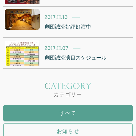
2017.11.10
劇団誠流好評好演中
2017.11.07
劇団誠流演目スケジュール
CATEGORY
カテゴリー
すべて
お知らせ