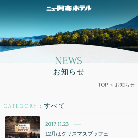
NEWS
お知らせ
TOP
お知らせ
すべて
CATEGORY：
2017.11.23
12月はクリスマスブッフェ