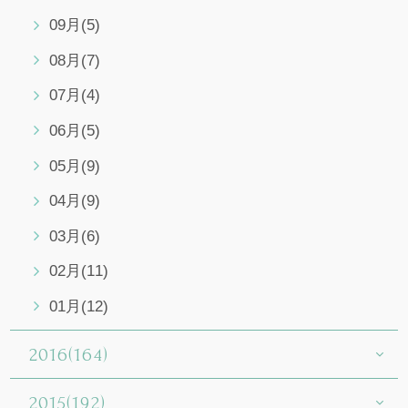
09月(5)
08月(7)
07月(4)
06月(5)
05月(9)
04月(9)
03月(6)
02月(11)
01月(12)
2016(164)
2015(192)