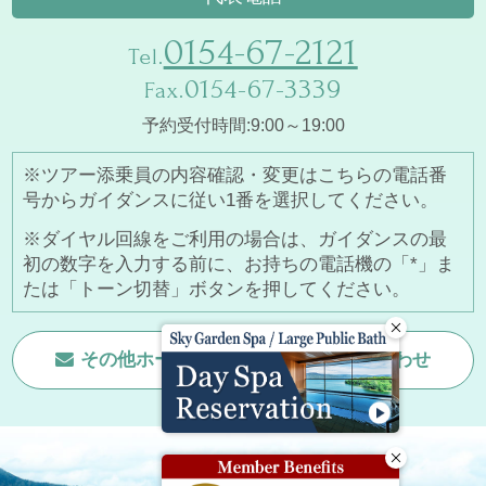
0154-67-2121
Tel.
0154-67-3339
Fax.
予約受付時間:9:00～19:00
※ツアー添乗員の内容確認・変更はこちらの電話番
号からガイダンスに従い1番を選択してください。
※ダイヤル回線をご利用の場合は、ガイダンスの最
初の数字を入力する前に、お持ちの電話機の「*」ま
たは「トーン切替」ボタンを押してください。
その他ホームページに関する
お問い合わせ