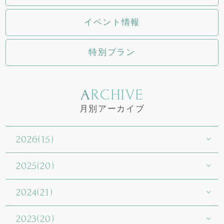
イベント情報
特別プラン
ARCHIVE
月別アーカイブ
2026(15)
2025(20)
2024(21)
2023(20)