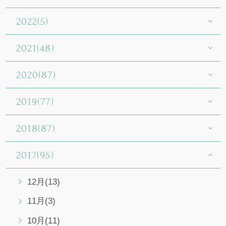
2022(5)
2021(48)
2020(87)
2019(77)
2018(87)
2017(95)
12月(13)
11月(3)
10月(11)