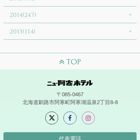
2014(247)
2013(114)
〒085-0467
北海道釧路市阿寒町阿寒湖温泉2丁目8-8
代表電話