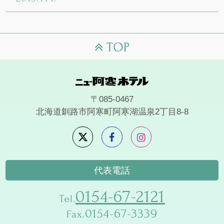
〒085-0467
北海道釧路市阿寒町阿寒湖温泉2丁目8-8
代表電話
0154-67-2121
Tel.
0154-67-3339
Fax.