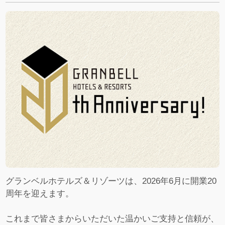
グランベルホテルズ＆リゾーツは、2026年6月に開業20
周年を迎えます。
これまで皆さまからいただいた温かいご支持と信頼が、