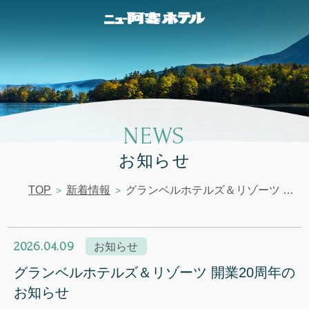
NEWS
お知らせ
TOP
新着情報
グランベルホテルズ＆リゾーツ 開業20周年のお知らせ
2026.04.09
お知らせ
グランベルホテルズ＆リゾーツ 開業20周年の
お知らせ