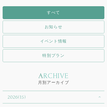
すべて
お知らせ
イベント情報
特別プラン
ARCHIVE
月別アーカイブ
2026(15)