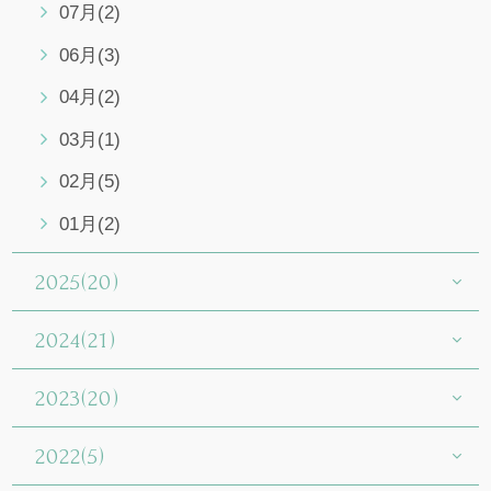
07月(2)
06月(3)
04月(2)
03月(1)
02月(5)
01月(2)
2025(20)
2024(21)
2023(20)
2022(5)