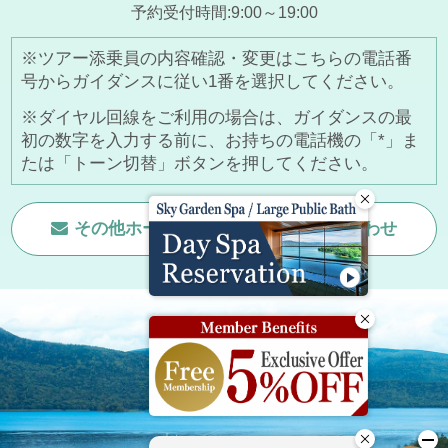
予約受付時間:9:00～19:00
※ツアー添乗員の内容確認・変更はこちらの電話番
号からガイダンスに従い1番を選択してください。
※ダイヤル回線をご利用の場合は、ガイダンスの最
初の数字を入力する前に、お持ちの電話機の「*」ま
たは「トーン切替」ボタンを押してください。
その他ホームページに関する
お問い合わせ