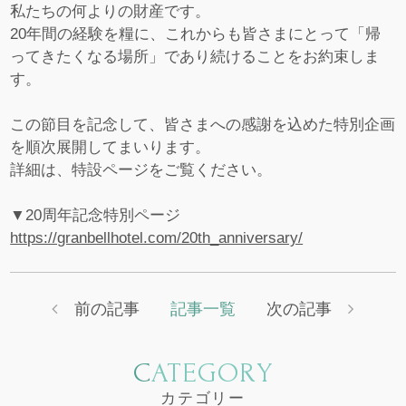
私たちの何よりの財産です。
20年間の経験を糧に、これからも皆さまにとって「帰
ってきたくなる場所」であり続けることをお約束しま
す。
この節目を記念して、皆さまへの感謝を込めた特別企画
を順次展開してまいります。
詳細は、特設ページをご覧ください。
▼20周年記念特別ページ
https://granbellhotel.com/20th_anniversary/
前の記事
記事一覧
次の記事
CATEGORY
カテゴリー