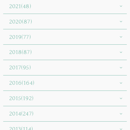
2021(48)
2020(87)
2019(77)
2018(87)
2017(95)
2016(164)
2015(192)
2014(247)
2013(114)