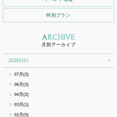
特別プラン
ARCHIVE
月別アーカイブ
2026(15)
07月(2)
06月(3)
04月(2)
03月(1)
02月(5)