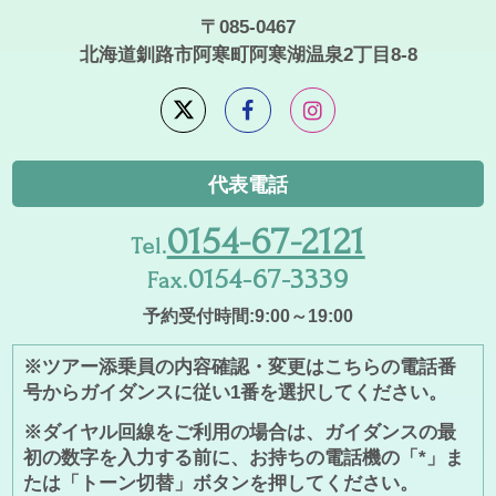
〒085-0467
北海道釧路市阿寒町阿寒湖温泉2丁目8-8
代表電話
0154-67-2121
Tel.
0154-67-3339
Fax.
予約受付時間:9:00～19:00
※ツアー添乗員の内容確認・変更はこちらの電話番
号からガイダンスに従い1番を選択してください。
※ダイヤル回線をご利用の場合は、ガイダンスの最
初の数字を入力する前に、お持ちの電話機の「*」ま
たは「トーン切替」ボタンを押してください。