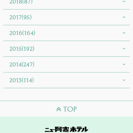
2018(87)
2017(95)
2016(164)
2015(192)
2014(247)
2013(114)