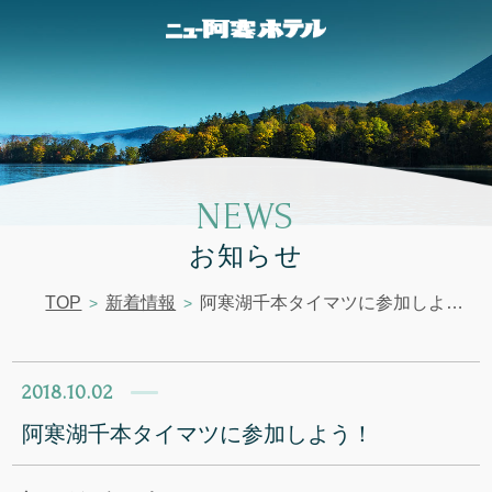
NEWS
お知らせ
TOP
新着情報
阿寒湖千本タイマツに参加しよう！
2018.10.02
阿寒湖千本タイマツに参加しよう！