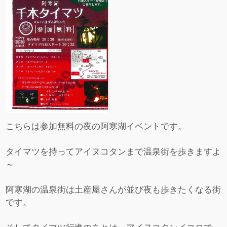
こちらは参加無料の夜の阿寒湖イベントです。
タイマツを持ってアイヌコタンまで温泉街を歩きますよ
～
阿寒湖の温泉街は土産屋さんが並び夜も歩きたくなる街
です。