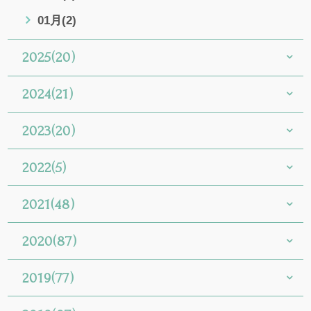
01月(2)
2025(20)
2024(21)
2023(20)
2022(5)
2021(48)
2020(87)
2019(77)