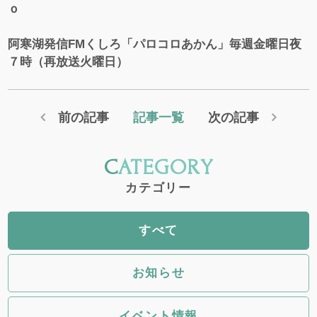
ｏ
阿寒湖発信FMくしろ「パロコロあかん」毎週金曜日夜
７時（再放送火曜日）
前の記事
記事一覧
次の記事
CATEGORY
カテゴリー
すべて
お知らせ
イベント情報