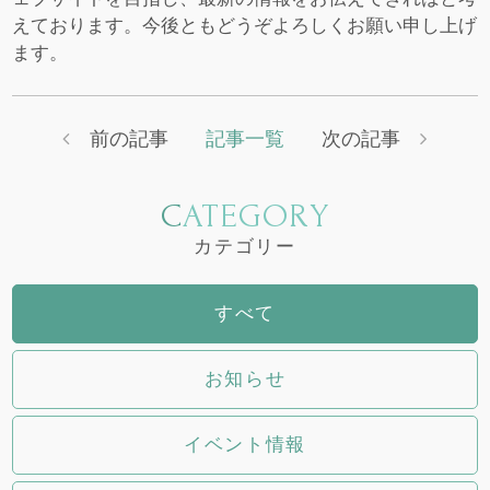
えております。今後ともどうぞよろしくお願い申し上げ
ます。
前の記事
記事一覧
次の記事
CATEGORY
カテゴリー
すべて
お知らせ
イベント情報