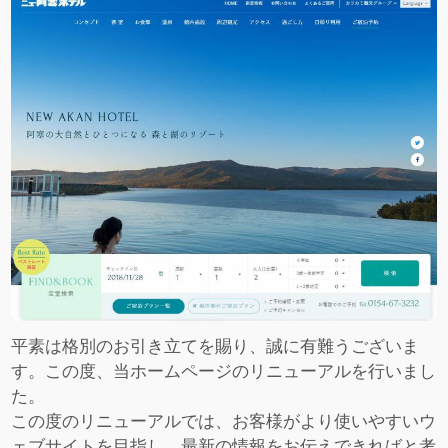
平素は格別のお引き立てを賜り、誠に有難うございま
す。この度、当ホームページのリニューアルを行いまし
た。
この度のリニューアルでは、お客様がより使いやすいウ
ェブサイトを目指し、最新の情報をお伝えできればと考