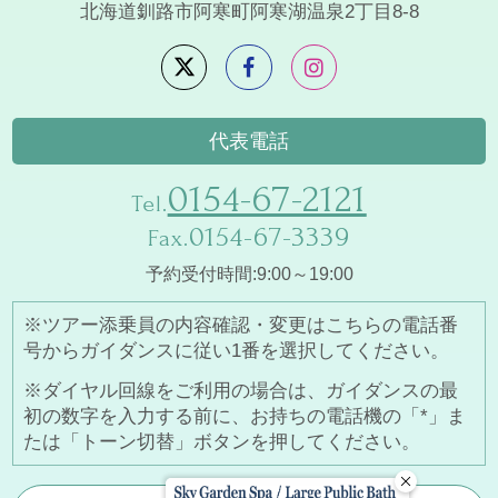
北海道釧路市阿寒町阿寒湖温泉2丁目8-8
代表電話
0154-67-2121
Tel.
0154-67-3339
Fax.
予約受付時間:9:00～19:00
※ツアー添乗員の内容確認・変更はこちらの電話番
号からガイダンスに従い1番を選択してください。
※ダイヤル回線をご利用の場合は、ガイダンスの最
初の数字を入力する前に、お持ちの電話機の「*」ま
たは「トーン切替」ボタンを押してください。