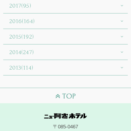
2017(95)
2016(164)
2015(192)
2014(247)
2013(114)
〒085-0467