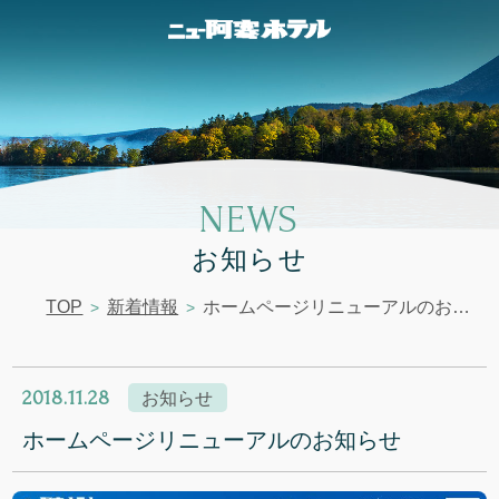
NEWS
お知らせ
TOP
新着情報
ホームページリニューアルのお知らせ
2018.11.28
お知らせ
ホームページリニューアルのお知らせ