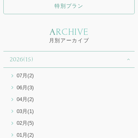
特別プラン
ARCHIVE
月別アーカイブ
2026(15)
07月(2)
06月(3)
04月(2)
03月(1)
02月(5)
01月(2)