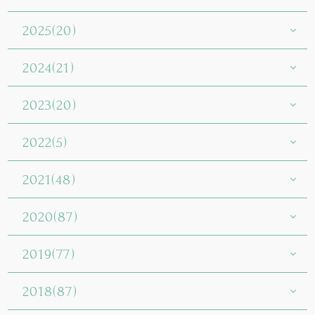
2025(20)
2024(21)
2023(20)
2022(5)
2021(48)
2020(87)
2019(77)
2018(87)