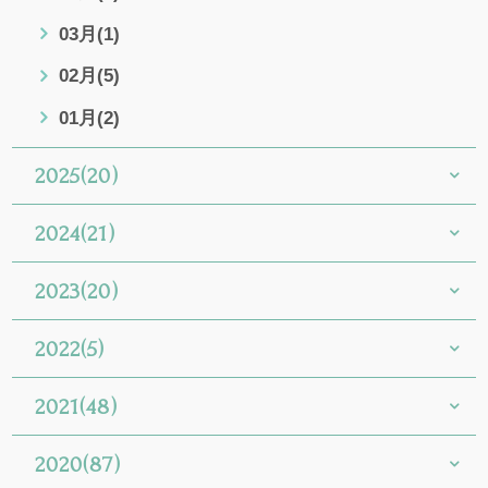
03月(1)
02月(5)
01月(2)
2025(20)
2024(21)
2023(20)
2022(5)
2021(48)
2020(87)