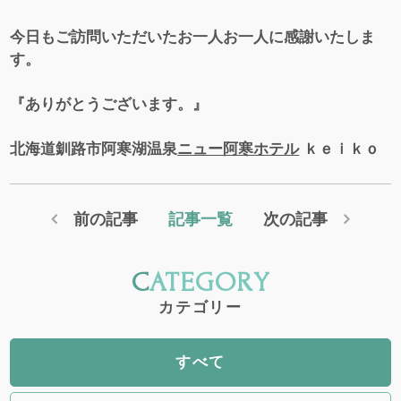
今日もご訪問いただいたお一人お一人に感謝いたしま
す。
『ありがとうございます。』
北海道釧路市阿寒湖温泉
ニュー阿寒ホテル
ｋｅｉｋｏ
前の記事
記事一覧
次の記事
CATEGORY
カテゴリー
すべて