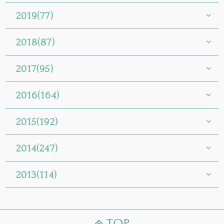
2019(77)
2018(87)
2017(95)
2016(164)
2015(192)
2014(247)
2013(114)