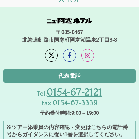
〒085-0467
北海道釧路市阿寒町阿寒湖温泉2丁目8-8
代表電話
0154-67-2121
Tel.
0154-67-3339
Fax.
予約受付時間:9:00～19:00
※ツアー添乗員の内容確認・変更はこちらの電話番
号からガイダンスに従い1番を選択してください。