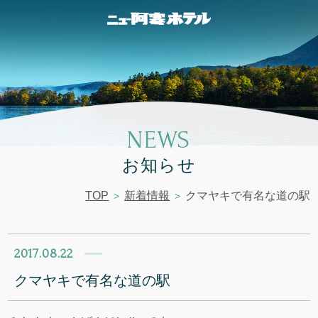
NEWS
お知らせ
TOP
新着情報
クマヤキで有名な道の駅
2017.08.22
クマヤキで有名な道の駅