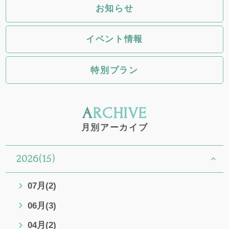
お知らせ
イベント情報
特別プラン
ARCHIVE
月別アーカイブ
2026(15)
07月(2)
06月(3)
04月(2)