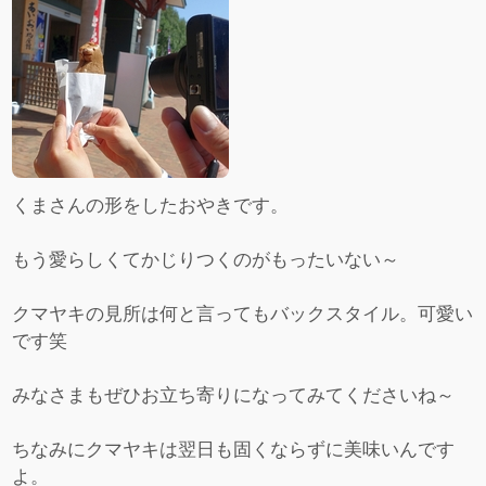
くまさんの形をしたおやきです。
もう愛らしくてかじりつくのがもったいない～
クマヤキの見所は何と言ってもバックスタイル。可愛い
です笑
みなさまもぜひお立ち寄りになってみてくださいね～
ちなみにクマヤキは翌日も固くならずに美味いんです
よ。