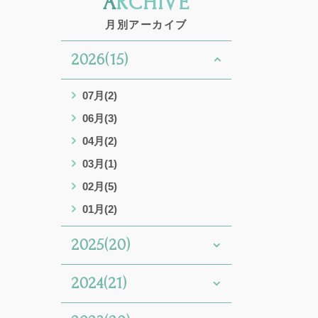
ARCHIVE
月別アーカイブ
2026(15)
07月(2)
06月(3)
04月(2)
03月(1)
02月(5)
01月(2)
2025(20)
2024(21)