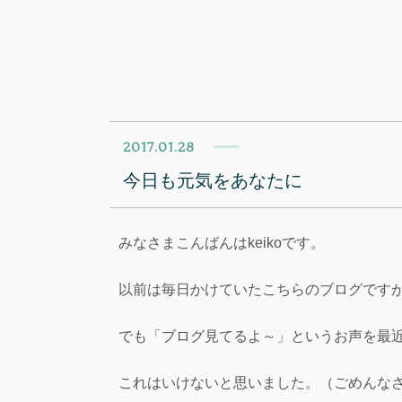
2017.01.28
今日も元気をあなたに
みなさまこんばんはkeikoです。
以前は毎日かけていたこちらのブログです
でも「ブログ見てるよ～」というお声を最
これはいけないと思いました。（ごめんな