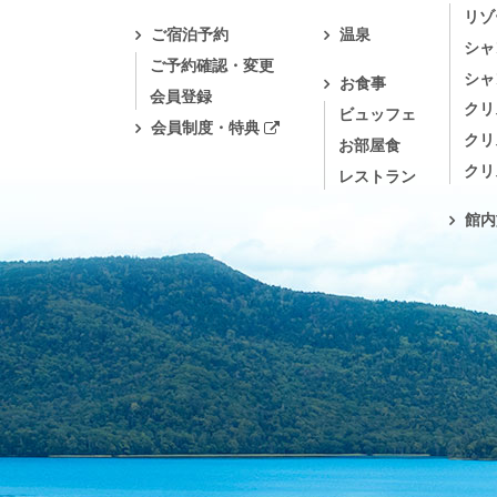
リゾ
ご宿泊予約
温泉
シャ
ご予約確認・変更
シャ
お食事
会員登録
クリ
ビュッフェ
会員制度・特典
クリ
お部屋食
クリ
レストラン
館内