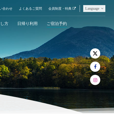
Language
い合わせ
よくあるご質問
会員制度・特典
ごし方
日帰り利用
ご宿泊予約