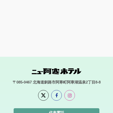
〒085-0467
北海道釧路市阿寒町阿寒湖温泉2丁目8-8
代表電話