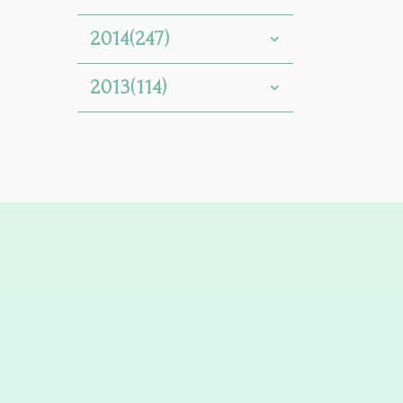
2014(247)
2013(114)