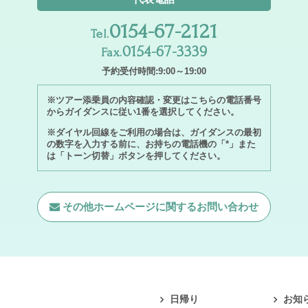
0154-67-2121
Tel.
0154-67-3339
Fax.
予約受付時間:9:00～19:00
※ツアー添乗員の内容確認・変更はこちらの電話番号
からガイダンスに従い1番を選択してください。
※ダイヤル回線をご利用の場合は、ガイダンスの最初
の数字を入力する前に、お持ちの電話機の「*」また
は「トーン切替」ボタンを押してください。
その他ホームページに関する
お問い合わせ
日帰り
お知