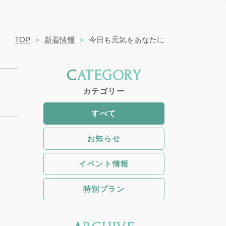
TOP
新着情報
今日も元気をあなたに
CATEGORY
カテゴリー
すべて
お知らせ
イベント情報
特別プラン