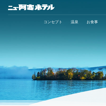
コンセプト
温泉
お食事