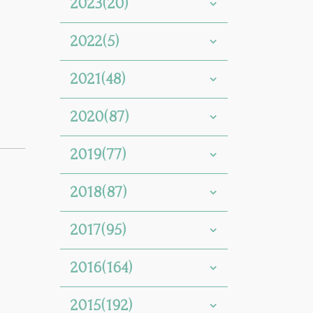
2023(20)
2022(5)
2021(48)
2020(87)
2019(77)
2018(87)
2017(95)
2016(164)
2015(192)