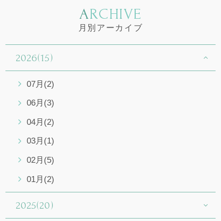
ARCHIVE
月別アーカイブ
2026(15)
07月(2)
06月(3)
04月(2)
03月(1)
02月(5)
01月(2)
2025(20)