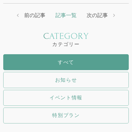
前の記事
記事一覧
次の記事
CATEGORY
カテゴリー
すべて
お知らせ
イベント情報
特別プラン