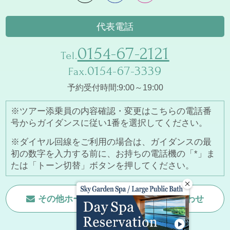
代表電話
0154-67-2121
Tel.
0154-67-3339
Fax.
予約受付時間:9:00～19:00
※ツアー添乗員の内容確認・変更はこちらの電話番
号からガイダンスに従い1番を選択してください。
※ダイヤル回線をご利用の場合は、ガイダンスの最
初の数字を入力する前に、お持ちの電話機の「*」ま
たは「トーン切替」ボタンを押してください。
その他ホームページに関する
お問い合わせ