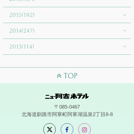
2015(192)
2014(247)
2013(114)
〒085-0467
北海道釧路市阿寒町阿寒湖温泉2丁目8-8