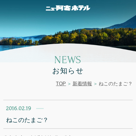
NEWS
お知らせ
TOP
新着情報
ねこのたまご？
2016.02.19
ねこのたまご？