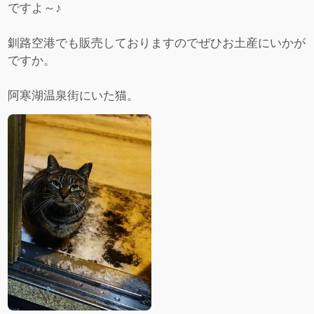
ですよ～♪
釧路空港でも販売しておりますのでぜひお土産にいかが
ですか。
阿寒湖温泉街にいた猫。