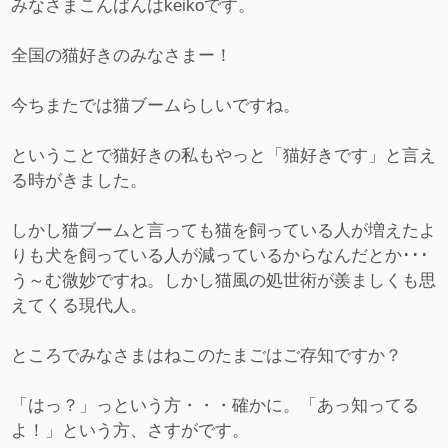
みなさまこんばんはkeikoです。
全国の猫好きのみなさまー！
今ちまたでは猫ブームらしいですね。
ということで猫好きの私もやっと「猫好きです」と言え
る時がきました。
しかし猫ブームと言っても猫を飼っている人が増えたよ
りも犬を飼っている人が減っているからなんだとか･･･
う～む微妙ですね。しかし猫風の処世術が羨ましくも思
えてくる現代人。
ところでみなさまはねこのたまごはご存知ですか？
「はっ？」っという方・・・確かに。「あっ知ってる
よ！」という方、さすがです。