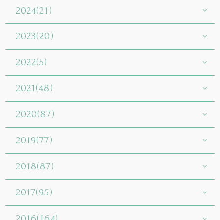
2024(21)
2023(20)
2022(5)
2021(48)
2020(87)
2019(77)
2018(87)
2017(95)
2016(164)