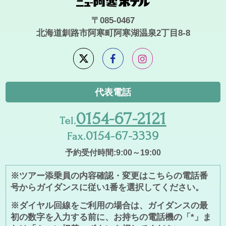
〒085-0467
北海道釧路市阿寒町阿寒湖温泉2丁目8-8
代表電話
0154-67-2121
Tel.
0154-67-3339
Fax.
予約受付時間:9:00～19:00
※ツアー添乗員の内容確認・変更はこちらの電話番
号からガイダンスに従い1番を選択してください。
※ダイヤル回線をご利用の場合は、ガイダンスの最
初の数字を入力する前に、お持ちの電話機の「*」ま