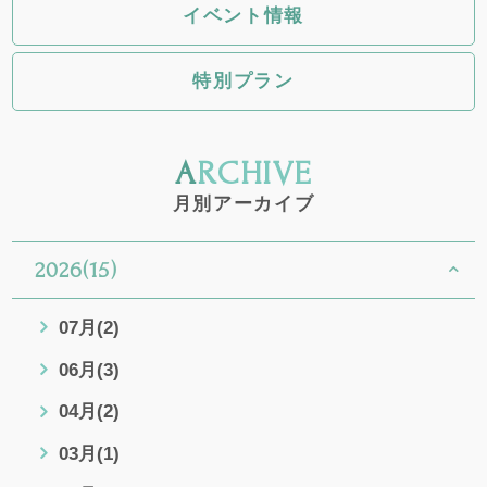
イベント情報
特別プラン
ARCHIVE
月別アーカイブ
2026(15)
07月(2)
06月(3)
04月(2)
03月(1)