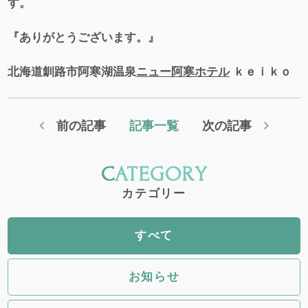
す。
『ありがとうございます。』
北海道釧路市阿寒湖温泉
ニュー阿寒ホテル
ｋｅｉｋｏ
前の記事
記事一覧
次の記事
CATEGORY
カテゴリー
すべて
お知らせ