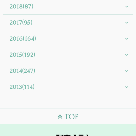
2018(87)
2017(95)
2016(164)
2015(192)
2014(247)
2013(114)