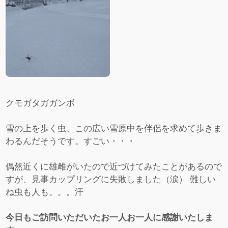
クモガタガガンボ
雪の上を歩く虫、この広い雪原中を伴侶を求めて歩きま
わるんだそうです。すごい・・・
偶然近くに雄雌がいたので近づけてみたことがあるので
すが、見事カップリングに失敗しました（涙） 難しい
ね虫も人も。。。汗
今日もご訪問いただいたお一人お一人に感謝いたしま