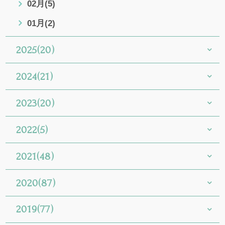
02月(5)
01月(2)
2025(20)
2024(21)
2023(20)
2022(5)
2021(48)
2020(87)
2019(77)