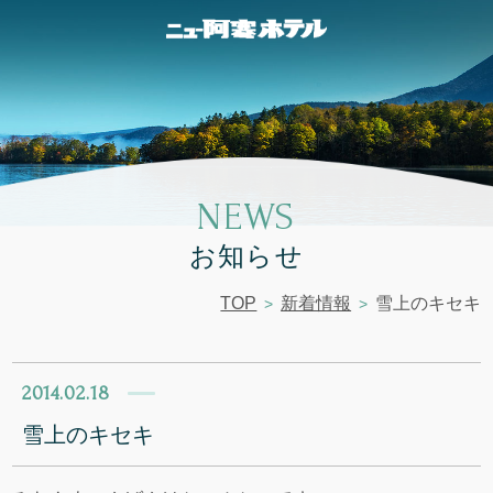
NEWS
お知らせ
TOP
新着情報
雪上のキセキ
2014.02.18
雪上のキセキ