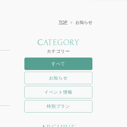
TOP
お知らせ
CATEGORY
カテゴリー
すべて
お知らせ
イベント情報
特別プラン