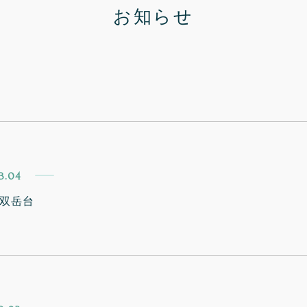
お知らせ
3.04
双岳台