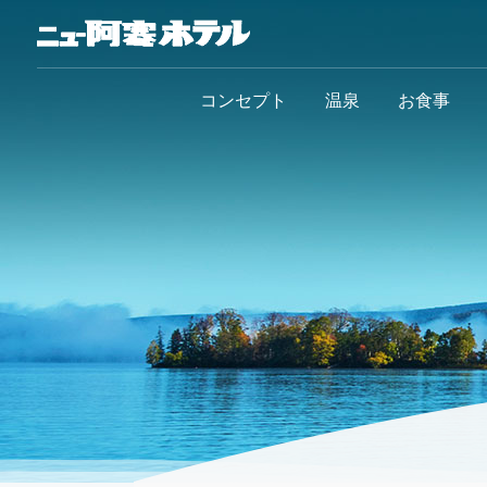
コンセプト
温泉
お食事