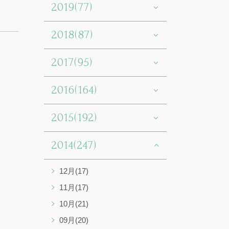
2019(77)
2018(87)
2017(95)
2016(164)
2015(192)
2014(247)
12月(17)
11月(17)
10月(21)
09月(20)