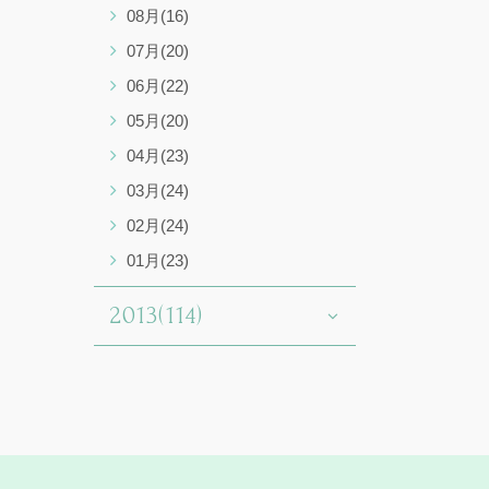
08月(16)
07月(20)
06月(22)
05月(20)
04月(23)
03月(24)
02月(24)
01月(23)
2013(114)