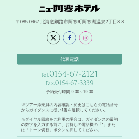
〒085-0467
北海道釧路市阿寒町阿寒湖温泉2丁目8-8
代表電話
0154-67-2121
Tel.
0154-67-3339
Fax.
予約受付時間:9:00～19:00
※ツアー添乗員の内容確認・変更はこちらの電話番号
からガイダンスに従い1番を選択してください。
※ダイヤル回線をご利用の場合は、ガイダンスの最初
の数字を入力する前に、お持ちの電話機の「*」また
は「トーン切替」ボタンを押してください。