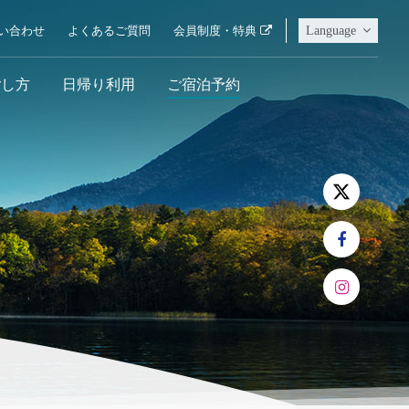
Language
い合わせ
よくあるご質問
会員制度・特典
ごし方
日帰り利用
ご宿泊予約