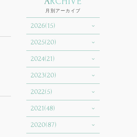
ARCHIVE
月別アーカイブ
2026(15)
2025(20)
2024(21)
2023(20)
2022(5)
2021(48)
2020(87)