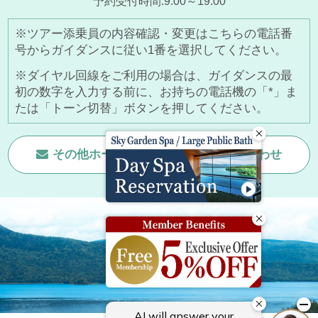
予約受付時間:9:00～19:00
※ツアー添乗員の内容確認・変更はこちらの電話番
号からガイダンスに従い1番を選択してください。
※ダイヤル回線をご利用の場合は、ガイダンスの最
初の数字を入力する前に、お持ちの電話機の「*」ま
たは「トーン切替」ボタンを押してください。
その他ホームページに関する
お問い合わせ