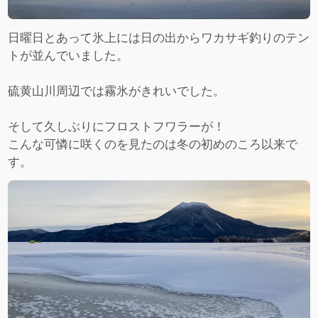
日曜日とあって氷上には日の出からワカサギ釣りのテン
トが並んでいました。
硫黄山川周辺では霧氷がきれいでした。
そして久しぶりにフロストフワラーが！
こんな可憐に咲くのを見たのは冬の初めのころ以来で
す。