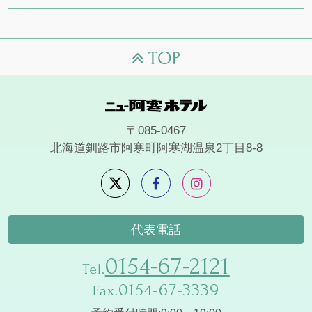
〒085-0467
北海道釧路市阿寒町阿寒湖温泉2丁目8-8
代表電話
0154-67-2121
Tel.
0154-67-3339
Fax.