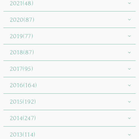
2021(48)
2020(87)
2019(77)
2018(87)
2017(95)
2016(164)
2015(192)
2014(247)
2013(114)