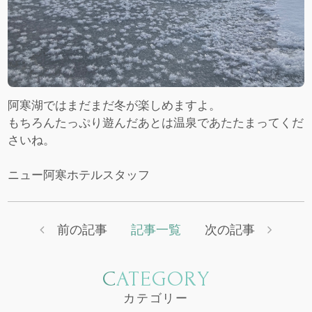
阿寒湖ではまだまだ冬が楽しめますよ。
もちろんたっぷり遊んだあとは温泉であたたまってくだ
さいね。
ニュー阿寒ホテルスタッフ
前の記事
記事一覧
次の記事
CATEGORY
カテゴリー