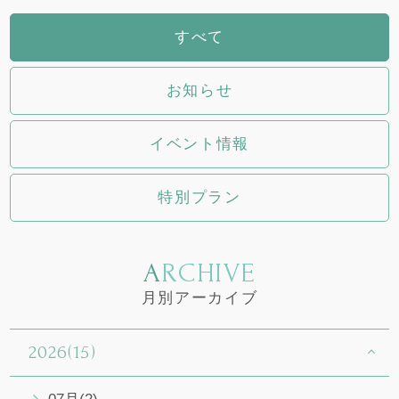
すべて
お知らせ
イベント情報
特別プラン
ARCHIVE
月別アーカイブ
2026(15)