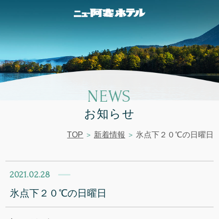
NEWS
お知らせ
TOP
新着情報
氷点下２０℃の日曜日
2021.02.28
氷点下２０℃の日曜日