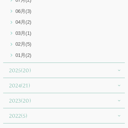
07月(2)
06月(3)
04月(2)
03月(1)
02月(5)
01月(2)
2025(20)
2024(21)
2023(20)
2022(5)