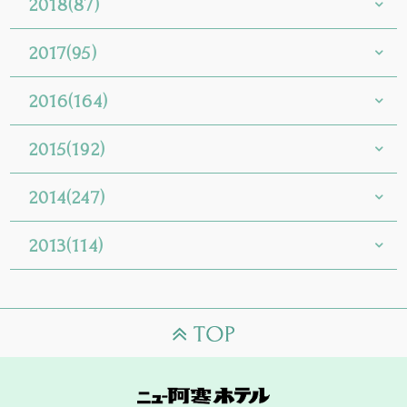
2018(87)
2017(95)
2016(164)
2015(192)
2014(247)
2013(114)