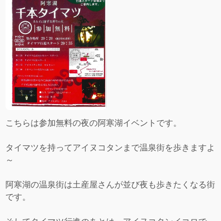
こちらは参加無料の夜の阿寒湖イベントです。
タイマツを持ってアイヌコタンまで温泉街を歩きますよ
～
阿寒湖の温泉街は土産屋さんが並び夜も歩きたくなる街
です。