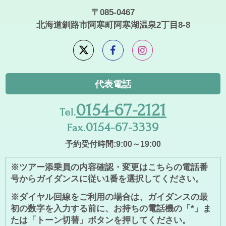
〒085-0467
北海道釧路市阿寒町阿寒湖温泉2丁目8-8
代表電話
0154-67-2121
Tel.
0154-67-3339
Fax.
予約受付時間:9:00～19:00
※ツアー添乗員の内容確認・変更はこちらの電話番
号からガイダンスに従い1番を選択してください。
※ダイヤル回線をご利用の場合は、ガイダンスの最
初の数字を入力する前に、お持ちの電話機の「*」ま
たは「トーン切替」ボタンを押してください。