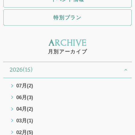
特別プラン
ARCHIVE
月別アーカイブ
2026(15)
07月(2)
06月(3)
04月(2)
03月(1)
02月(5)