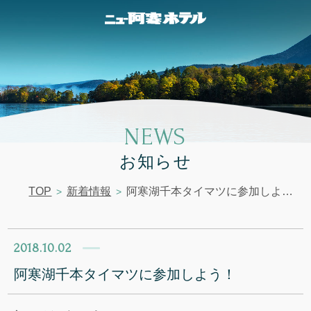
NEWS
お知らせ
TOP
新着情報
阿寒湖千本タイマツに参加しよう！
2018.10.02
阿寒湖千本タイマツに参加しよう！