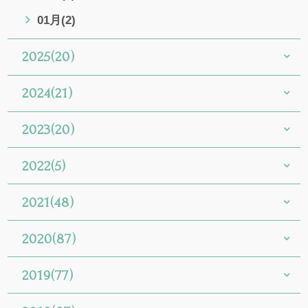
01月(2)
2025(20)
2024(21)
2023(20)
2022(5)
2021(48)
2020(87)
2019(77)