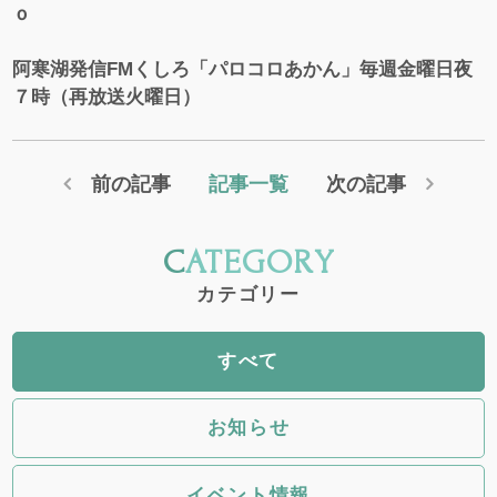
ｏ
阿寒湖発信FMくしろ「パロコロあかん」毎週金曜日夜
７時（再放送火曜日）
前の記事
記事一覧
次の記事
CATEGORY
カテゴリー
すべて
お知らせ
イベント情報