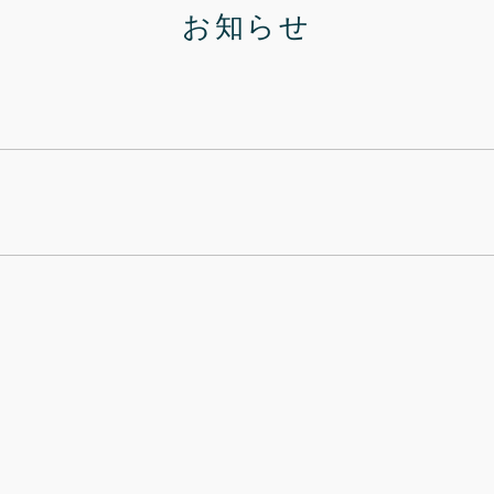
お知らせ
。