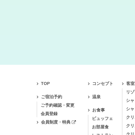
TOP
コンセプト
客室
リゾ
ご宿泊予約
温泉
シャ
ご予約確認・変更
シャ
お食事
会員登録
クリ
ビュッフェ
会員制度・特典
クリ
お部屋食
クリ