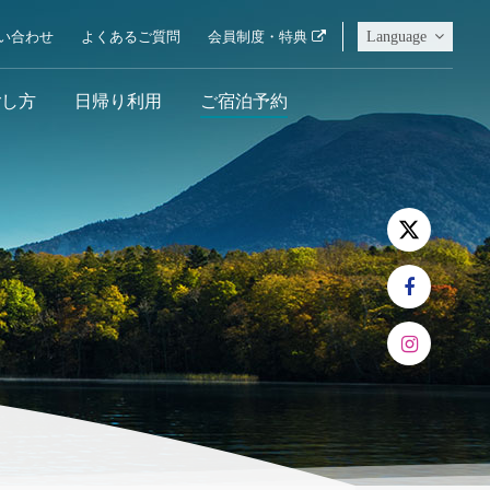
Language
い合わせ
よくあるご質問
会員制度・特典
ごし方
日帰り利用
ご宿泊予約