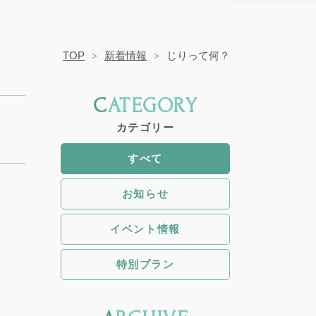
TOP
新着情報
じりって何？
CATEGORY
カテゴリー
すべて
お知らせ
イベント情報
特別プラン