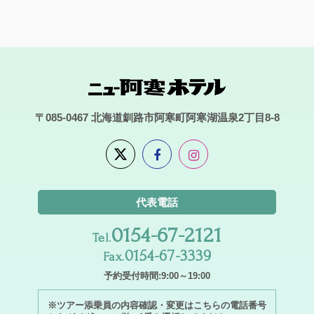
〒085-0467
北海道釧路市阿寒町阿寒湖温泉2丁目8-8
代表電話
0154-67-2121
Tel.
0154-67-3339
Fax.
予約受付時間:9:00～19:00
※ツアー添乗員の内容確認・変更はこちらの電話番号