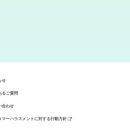
らせ
あるご質問
い合わせ
タマーハラスメントに対する行動方針