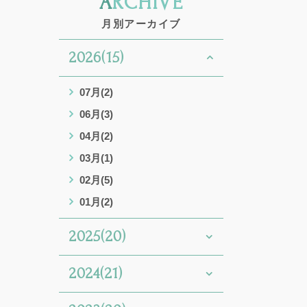
ARCHIVE
月別アーカイブ
2026(15)
07月(2)
06月(3)
04月(2)
03月(1)
02月(5)
01月(2)
2025(20)
2024(21)