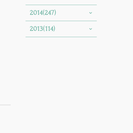
2014(247)
2013(114)