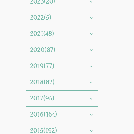
2023(20)
2022(5)
2021(48)
2020(87)
2019(77)
2018(87)
2017(95)
2016(164)
2015(192)