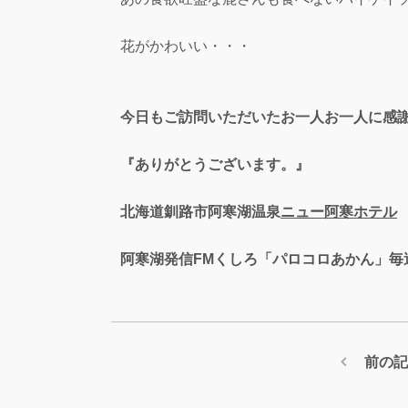
花がかわいい・・・
今日もご訪問いただいたお一人お一人に感
『ありがとうございます。』
北海道釧路市阿寒湖温泉
ニュー阿寒ホテル
阿寒湖発信FMくしろ「パロコロあかん」毎
前の記