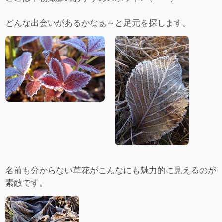
どんな出会いがあるかなぁ～と足元を探します。
名前も分からない草花がこんなにも魅力的に見えるのが
素敵です。