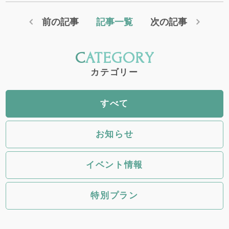
前の記事
記事一覧
次の記事
CATEGORY
カテゴリー
すべて
お知らせ
イベント情報
特別プラン