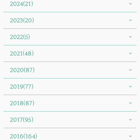
2024(21)
2023(20)
2022(5)
2021(48)
2020(87)
2019(77)
2018(87)
2017(95)
2016(164)