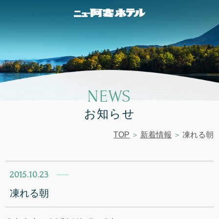
NEWS
お知らせ
TOP
新着情報
凍れる朝
2015.10.23
凍れる朝