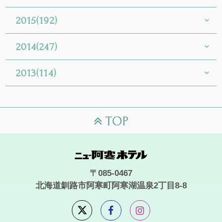
2015(192)
2014(247)
2013(114)
〒085-0467
北海道釧路市阿寒町阿寒湖温泉2丁目8-8