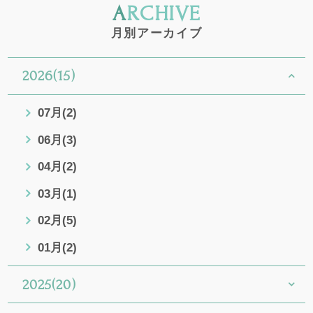
ARCHIVE
月別アーカイブ
2026(15)
07月(2)
06月(3)
04月(2)
03月(1)
02月(5)
01月(2)
2025(20)