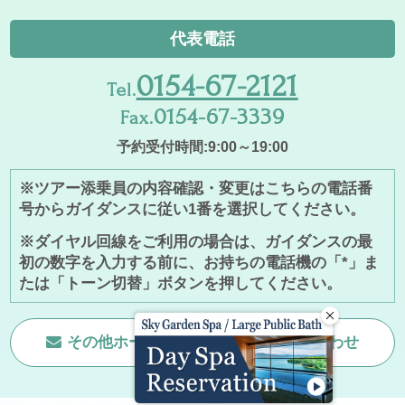
代表電話
0154-67-2121
Tel.
0154-67-3339
Fax.
予約受付時間:9:00～19:00
※ツアー添乗員の内容確認・変更はこちらの電話番
号からガイダンスに従い1番を選択してください。
※ダイヤル回線をご利用の場合は、ガイダンスの最
初の数字を入力する前に、お持ちの電話機の「*」ま
たは「トーン切替」ボタンを押してください。
その他ホームページに関する
お問い合わせ