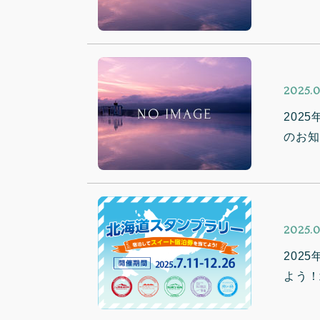
2025.0
202
のお知
2025.0
202
よう！