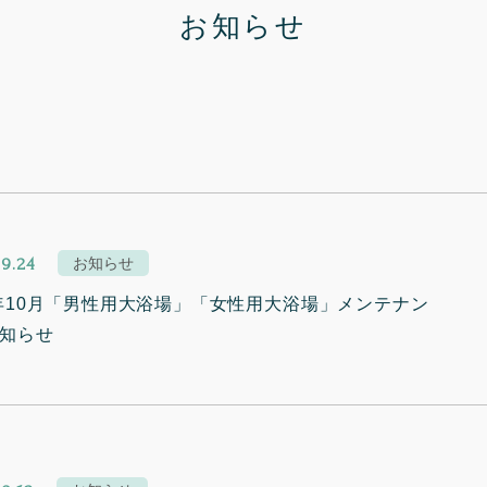
お知らせ
9.24
お知らせ
5年10月「男性用大浴場」「女性用大浴場」メンテナン
知らせ