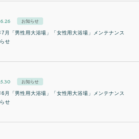
6.26
お知らせ
5年7月「男性用大浴場」「女性用大浴場」メンテナンス
らせ
5.30
お知らせ
5年6月「男性用大浴場」「女性用大浴場」メンテナンス
らせ