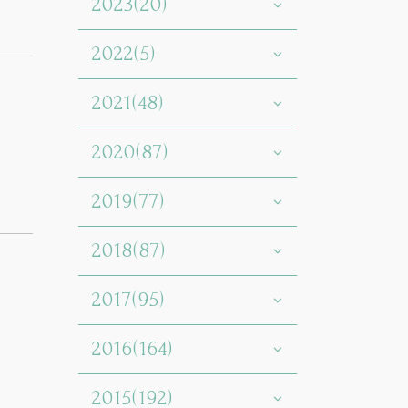
2023(20)
2022(5)
2021(48)
2020(87)
2019(77)
2018(87)
2017(95)
2016(164)
2015(192)