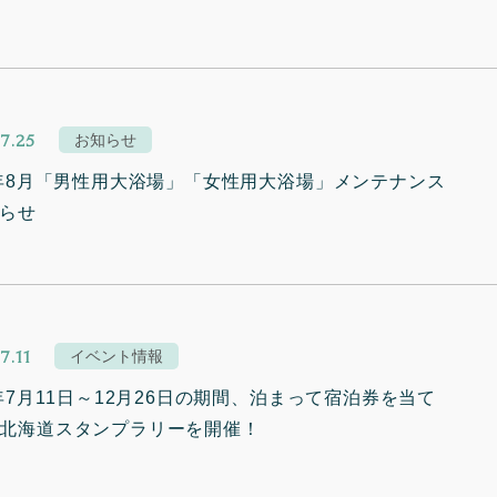
7.25
お知らせ
5年8月「男性用大浴場」「女性用大浴場」メンテナンス
らせ
7.11
イベント情報
5年7月11日～12月26日の期間、泊まって宿泊券を当て
北海道スタンプラリーを開催！