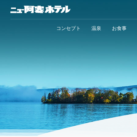
コンセプト
温泉
お食事