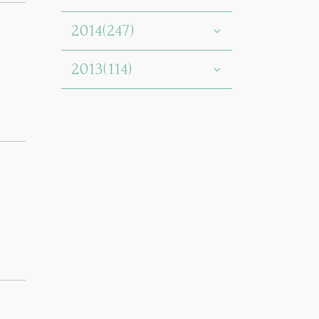
2014(247)
2013(114)