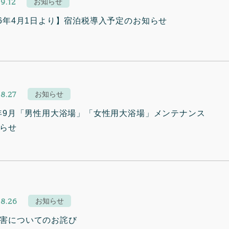
9.12
お知らせ
26年4月1日より】宿泊税導入予定のお知らせ
8.27
お知らせ
5年9月「男性用大浴場」「女性用大浴場」メンテナンス
らせ
8.26
お知らせ
害についてのお詫び