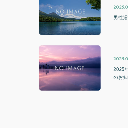
2025.0
男性浴
2025.0
202
のお知