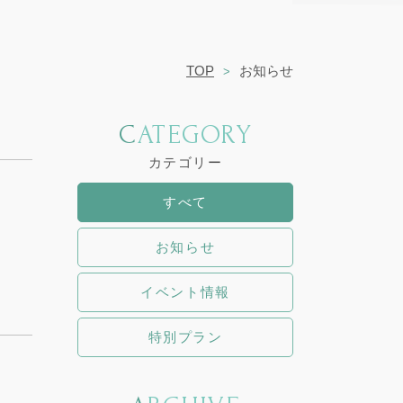
TOP
お知らせ
CATEGORY
カテゴリー
すべて
お知らせ
イベント情報
特別プラン