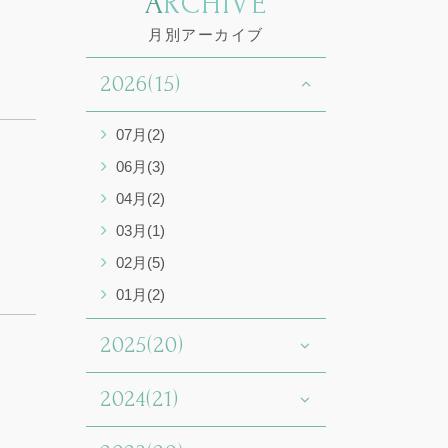
ARCHIVE
月別アーカイブ
2026(15)
07月(2)
06月(3)
04月(2)
03月(1)
02月(5)
01月(2)
2025(20)
2024(21)