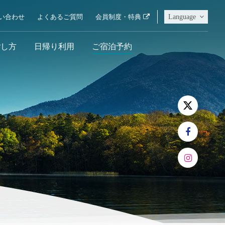
Language
い合わせ
よくあるご質問
会員制度・特典
ごし方
日帰り利用
ご宿泊予約